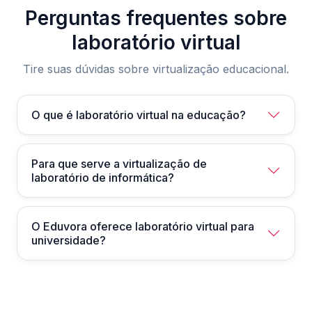
Perguntas frequentes sobre
laboratório virtual
Tire suas dúvidas sobre virtualização educacional.
O que é laboratório virtual na educação?
Para que serve a virtualização de
laboratório de informática?
O Eduvora oferece laboratório virtual para
universidade?