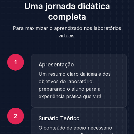
Uma jornada didática
completa
Para maximizar o aprendizado nos laboratórios
virtuais.
1
Apresentação
Um resumo claro da ideia e dos
objetivos do laboratório,
preparando o aluno para a
experiência prática que virá.
2
Sumário Teórico
O conteúdo de apoio necessário