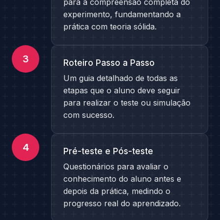
para a compreensão completa do
experimento, fundamentando a
prática com teoria sólida.
3
Roteiro Passo a Passo
Um guia detalhado de todas as
etapas que o aluno deve seguir
para realizar o teste ou simulação
com sucesso.
4
Pré-teste e Pós-teste
Questionários para avaliar o
conhecimento do aluno antes e
depois da prática, medindo o
progresso real do aprendizado.