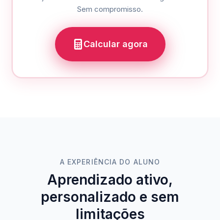
Sem compromisso.
Calcular agora
A EXPERIÊNCIA DO ALUNO
Aprendizado ativo,
personalizado e sem
limitações