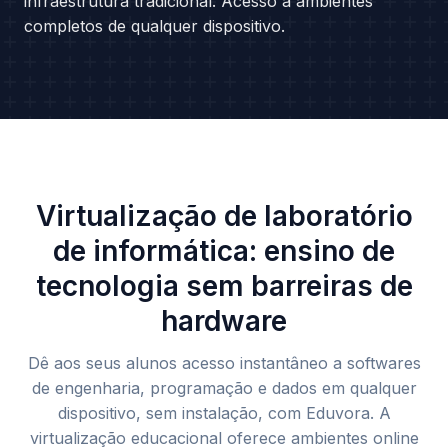
infraestrutura tradicional. Acesso a ambientes
completos de qualquer dispositivo.
Virtualização de laboratório
de informática: ensino de
tecnologia sem barreiras de
hardware
Dê aos seus alunos acesso instantâneo a softwares
de engenharia, programação e dados em qualquer
dispositivo, sem instalação, com Eduvora. A
virtualização educacional oferece ambientes online