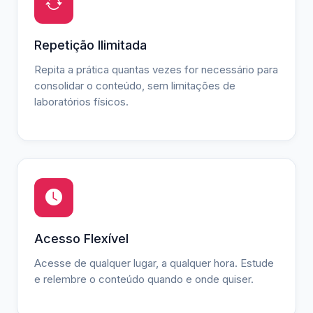
Repetição Ilimitada
Repita a prática quantas vezes for necessário para
consolidar o conteúdo, sem limitações de
laboratórios físicos.
Acesso Flexível
Acesse de qualquer lugar, a qualquer hora. Estude
e relembre o conteúdo quando e onde quiser.