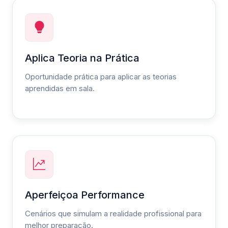
Aplica Teoria na Prática
Oportunidade prática para aplicar as teorias
aprendidas em sala.
Aperfeiçoa Performance
Cenários que simulam a realidade profissional para
melhor preparação.