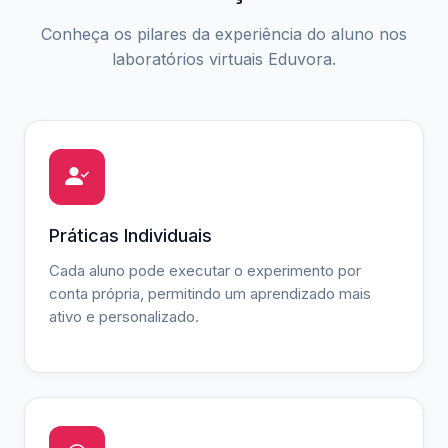
Conheça os pilares da experiência do aluno nos
laboratórios virtuais Eduvora.
Práticas Individuais
Cada aluno pode executar o experimento por
conta própria, permitindo um aprendizado mais
ativo e personalizado.