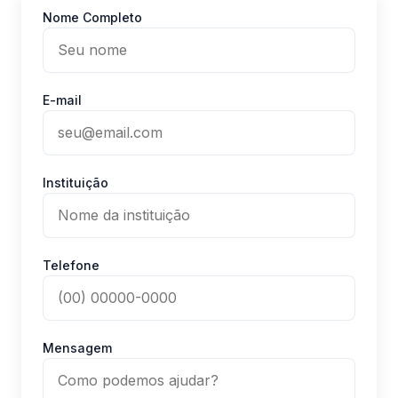
Nome Completo
E-mail
Instituição
Telefone
Mensagem