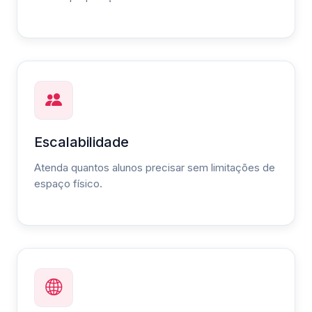
Escalabilidade
Atenda quantos alunos precisar sem limitações de
espaço físico.