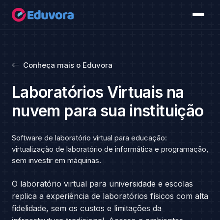
Conheça mais o Eduvora
Laboratórios Virtuais na
nuvem para sua instituição
Software de laboratório virtual para educação:
virtualização de laboratório de informática e programação,
sem investir em máquinas.
O laboratório virtual para universidade e escolas
replica a experiência de laboratórios físicos com alta
fidelidade, sem os custos e limitações da