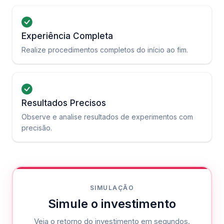
Experiência Completa
Realize procedimentos completos do início ao fim.
Resultados Precisos
Observe e analise resultados de experimentos com
precisão.
SIMULAÇÃO
Simule o investimento
Veja o retorno do investimento em segundos.