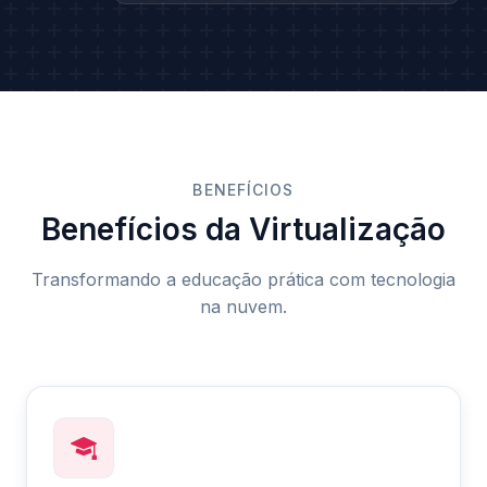
BENEFÍCIOS
Benefícios da Virtualização
Transformando a educação prática com tecnologia
na nuvem.