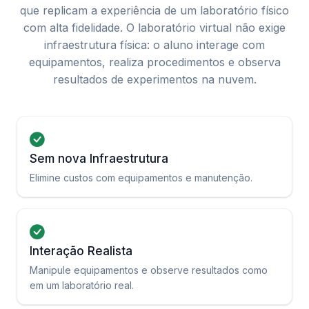
que replicam a experiência de um laboratório físico
com alta fidelidade. O laboratório virtual não exige
infraestrutura física: o aluno interage com
equipamentos, realiza procedimentos e observa
resultados de experimentos na nuvem.
Sem nova Infraestrutura
Elimine custos com equipamentos e manutenção.
Interação Realista
Manipule equipamentos e observe resultados como
em um laboratório real.