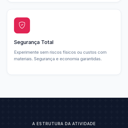
Segurança Total
Experimente sem riscos físicos ou custos com
materiais. Segurança e economia garantidas.
A ESTRUTURA DA ATIVIDADE