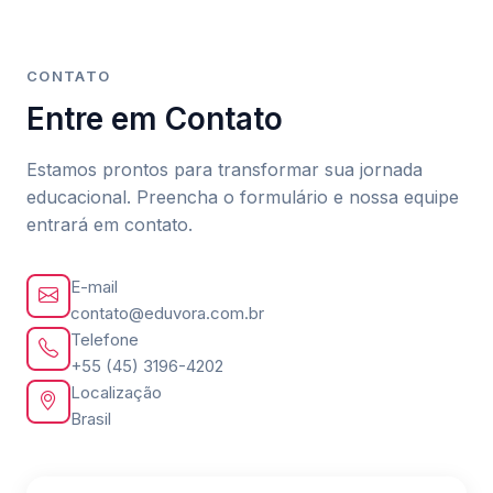
CONTATO
Entre em Contato
Estamos prontos para transformar sua jornada
educacional. Preencha o formulário e nossa equipe
entrará em contato.
E-mail
contato@eduvora.com.br
Telefone
+55 (45) 3196-4202
Localização
Brasil