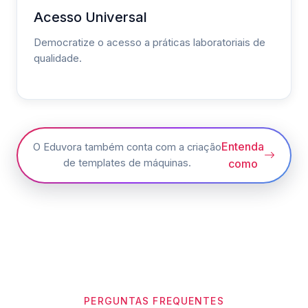
Acesso Universal
Democratize o acesso a práticas laboratoriais de
qualidade.
Entenda
O Eduvora também conta com a criação
de templates de máquinas.
como
PERGUNTAS FREQUENTES