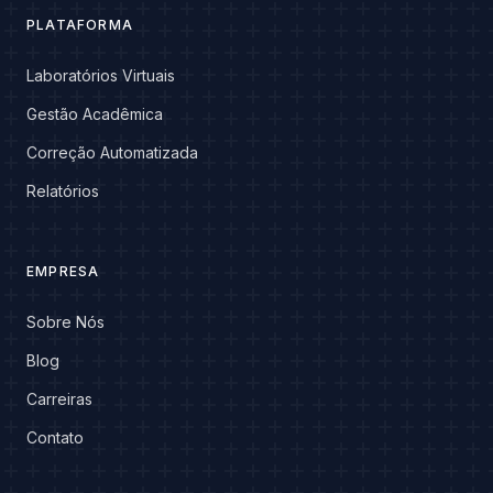
PLATAFORMA
Laboratórios Virtuais
Gestão Acadêmica
Correção Automatizada
Relatórios
EMPRESA
Sobre Nós
Blog
Carreiras
Contato