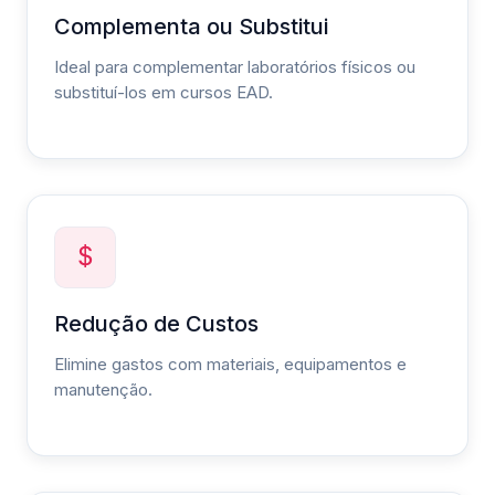
Complementa ou Substitui
Ideal para complementar laboratórios físicos ou
substituí-los em cursos EAD.
Redução de Custos
Elimine gastos com materiais, equipamentos e
manutenção.